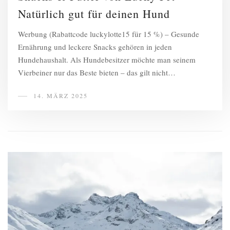
Natürlich gut für deinen Hund
Werbung (Rabattcode luckylotte15 für 15 %) – Gesunde
Ernährung und leckere Snacks gehören in jeden
Hundehaushalt. Als Hundebesitzer möchte man seinem
Vierbeiner nur das Beste bieten – das gilt nicht…
14. MÄRZ 2025