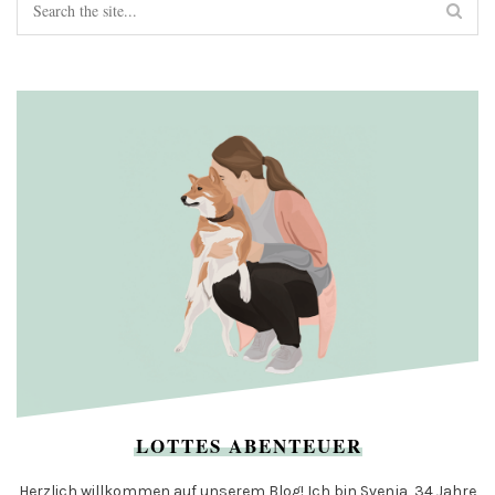
LOTTES ABENTEUER
Herzlich willkommen auf unserem Blog! Ich bin Svenja, 34 Jahre