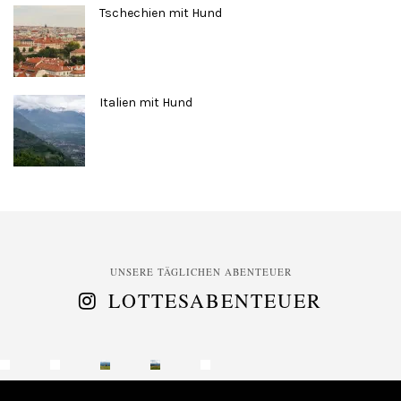
Tschechien mit Hund
Italien mit Hund
UNSERE TÄGLICHEN ABENTEUER
LOTTESABENTEUER