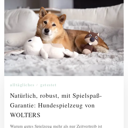
alltägliches
getestet
/
Natürlich, robust, mit Spielspaß-
Garantie: Hundespielzeug von
WOLTERS
Warum gutes Spielzeug mehr als nur Zeitvertreib ist