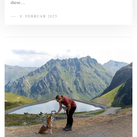
diese…
8. FEBRUAR 2025