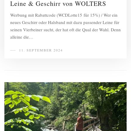
Leine & Geschirr von WOLTERS
Werbung mit Rabattcode (WCDLotte15 für 15%) / Wer ein
neues Geschirr oder Halsband mit dazu passender Leine für
seinen Vierbeiner sucht, der hat oft die Qual der Wahl. Denn
alleine die…
11. SEPTEMBER 2024