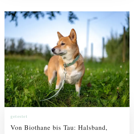
getestet
Von Biothane bis Tau: Halsband,