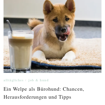
alltägliches
job & hund
/
Ein Welpe als Bürohund: Chancen,
Herausforderungen und Tipps