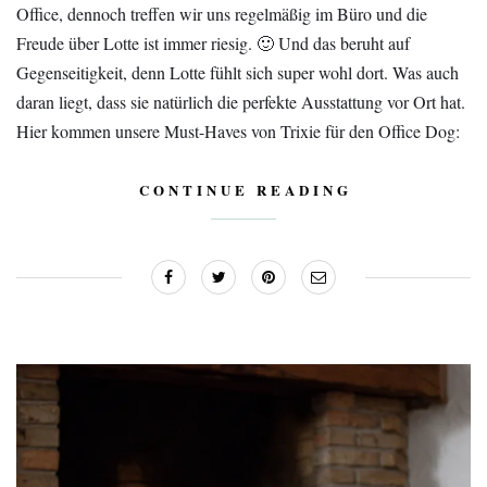
Office, dennoch treffen wir uns regelmäßig im Büro und die
Freude über Lotte ist immer riesig. 🙂 Und das beruht auf
Gegenseitigkeit, denn Lotte fühlt sich super wohl dort. Was auch
daran liegt, dass sie natürlich die perfekte Ausstattung vor Ort hat.
Hier kommen unsere Must-Haves von Trixie für den Office Dog:
CONTINUE READING