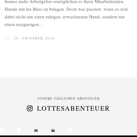
Immer mehr Arbeitgeber ermöglichen es ihren Mitarbeitenden,
Hunde mit ins Büro zu bringen. Doch was passiert, wenn es sich
dabei nicht um einen ruhigen, erwachsenen Hund, sondern um
einen neugierigen…
29. OKTOBER 2018
UNSERE TÄGLICHEN ABENTEUER
LOTTESABENTEUER