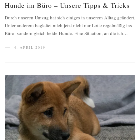
Hunde im Büro – Unsere Tipps & Tricks
Durch unseren Umzug hat sich einiges in unserem Alltag geändert.
Unter anderem begleitet mich jetzt nicht nur Lotte regelmäßig ins
Büro, sondern gleich beide Hunde. Eine Situation, an die ich…
4. APRIL 2019