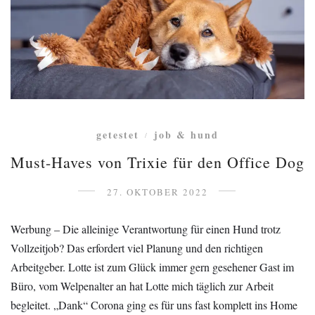
getestet
job & hund
/
Must-Haves von Trixie für den Office Dog
27. OKTOBER 2022
Werbung – Die alleinige Verantwortung für einen Hund trotz
Vollzeitjob? Das erfordert viel Planung und den richtigen
Arbeitgeber. Lotte ist zum Glück immer gern gesehener Gast im
Büro, vom Welpenalter an hat Lotte mich täglich zur Arbeit
begleitet. „Dank“ Corona ging es für uns fast komplett ins Home