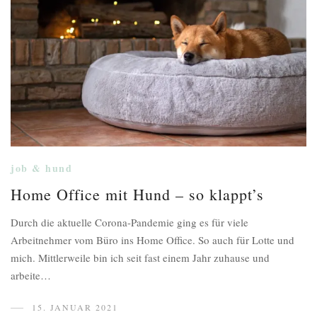
job & hund
Home Office mit Hund – so klappt’s
Durch die aktuelle Corona-Pandemie ging es für viele
Arbeitnehmer vom Büro ins Home Office. So auch für Lotte und
mich. Mittlerweile bin ich seit fast einem Jahr zuhause und
arbeite…
15. JANUAR 2021