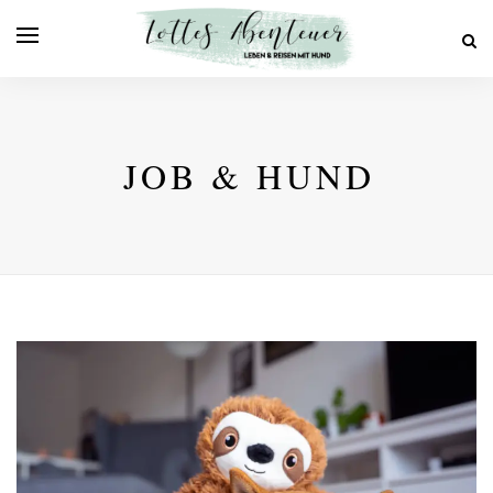
JOB & HUND