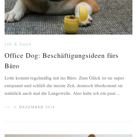
job & hund
Office Dog: Beschäftigungsideen fürs
Büro
Lotte kommt regelmäßig mit ins Büro. Zum Glück ist sie super
entspannt und schläft die meiste Zeit, dennoch überkommt sie
natürlich auch mal die Langeweile. Also habe ich ein paar…
3. DEZEMBER 2018