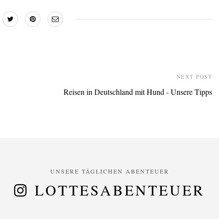
NEXT POST
Reisen in Deutschland mit Hund - Unsere Tipps
UNSERE TÄGLICHEN ABENTEUER
LOTTESABENTEUER