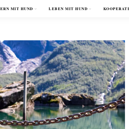
ERN MIT HUND
LEBEN MIT HUND
KOOPERAT