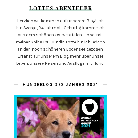
LOTTES ABENTEUER
Herzlich willkommen auf unserem Blog! Ich
bin Svenja, 34 Jahre alt. Gebürtig komme ich
aus dem schönen Ostwestfalen-Lippe, mit
meiner Shiba Inu Hündin Lotte bin ich jedoch
an den noch schöneren Bodensee gezogen.
Erfahrt auf unserem Blog mehr über unser
Leben, unsere Reisen und Ausflüge mit Hund!
HUNDEBLOG DES JAHRES 2021