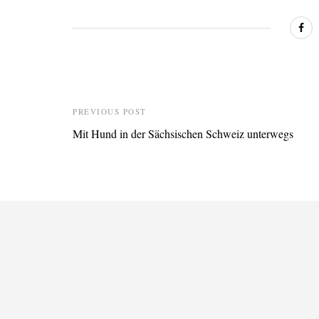
PREVIOUS POST
Mit Hund in der Sächsischen Schweiz unterwegs