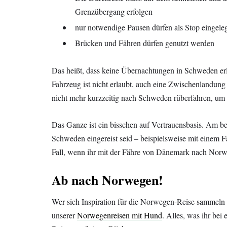
Grenzübergang erfolgen
nur notwendige Pausen dürfen als Stop eingele
Brücken und Fähren dürfen genutzt werden
Das heißt, dass keine Übernachtungen in Schweden erl
Fahrzeug ist nicht erlaubt, auch eine Zwischenlandun
nicht mehr kurzzeitig nach Schweden rüberfahren, um
Das Ganze ist ein bisschen auf Vertrauensbasis. Am be
Schweden eingereist seid – beispielsweise mit einem Fä
Fall, wenn ihr mit der Fähre von Dänemark nach Norw
Ab nach Norwegen!
Wer sich Inspiration für die Norwegen-Reise sammeln 
unserer
Norwegenreisen mit Hund
. Alles, was ihr bei