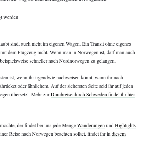
gt werden
aubt sind, auch nicht im eigenen Wagen. Ein Transit ohne eigenes
g mit dem Flugzeug nicht. Wenn man in Norwegen ist, darf man auch
 beispielsweise schneller nach Nordnorwegen zu gelangen.
sten ist, wenn ihr irgendwie nachweisen könnt, wann ihr nach
hrticket oder ähnlichem. Auf der sichersten Seite seid ihr auf jeden
egen übersetzt. Mehr zur
Durchreise durch Schweden findet ihr hier
.
möchte, der findet bei uns jede Menge
Wanderungen
und
Highlights
 einer Reise nach Norwegen beachten solltet, findet ihr in
diesem