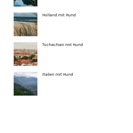
Holland mit Hund
Tschechien mit Hund
Italien mit Hund