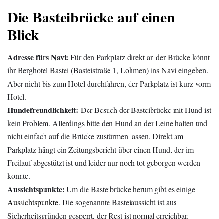
Die Basteibrücke auf einen
Blick
Adresse fürs Navi:
Für den Parkplatz direkt an der Brücke könnt
ihr Berghotel Bastei (Basteistraße 1, Lohmen) ins Navi eingeben.
Aber nicht bis zum Hotel durchfahren, der Parkplatz ist kurz vorm
Hotel.
Hundefreundlichkeit:
Der Besuch der Basteibrücke mit Hund ist
kein Problem. Allerdings bitte den Hund an der Leine halten und
nicht einfach auf die Brücke zustürmen lassen. Direkt am
Parkplatz hängt ein Zeitungsbericht über einen Hund, der im
Freilauf abgestützt ist und leider nur noch tot geborgen werden
konnte.
Aussichtspunkte:
Um die Basteibrücke herum gibt es einige
Aussichtspunkte
. Die sogenannte Basteiaussicht ist aus
Sicherheitsgründen gesperrt, der Rest ist normal erreichbar.