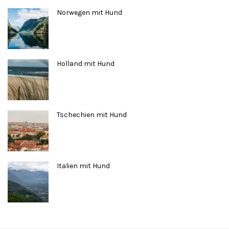
Norwegen mit Hund
Holland mit Hund
Tschechien mit Hund
Italien mit Hund