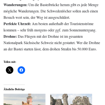
Wanderungen:
Um die Basteibrücke herum gibt es jede Menge
mögliche Wanderungen. Die Schwedenlöcher sollen auch einen
Besuch wert sein, der Weg ist ausgeschildert.
Perfekte Uhrzeit:
Am besten außerhalb der Touristenströme
kommen – sehr früh morgens oder ggf. zum Sonnenuntergang.
Drohne:
Das Fliegen mit der Drohne ist im gesamten
Nationalpark Sächsische Schweiz nicht gestattet. Wer die Drohne
an der Bastei starten lässt, dem drohen Strafen bis 50.000 Euro.
Teilen mit:
Ähnliche Beiträge