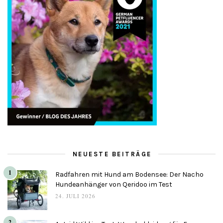
NEUESTE BEITRÄGE
1
Radfahren mit Hund am Bodensee: Der Nacho
Hundeanhänger von Qeridoo im Test
24. JULI 2026
2