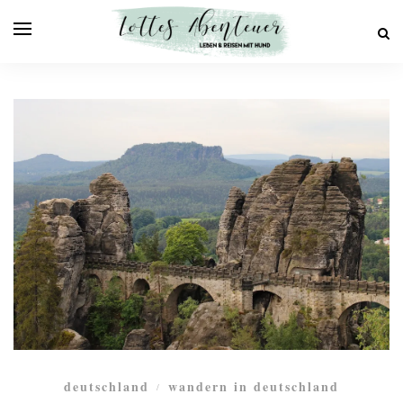
deutschland
wandern in deutschland
/