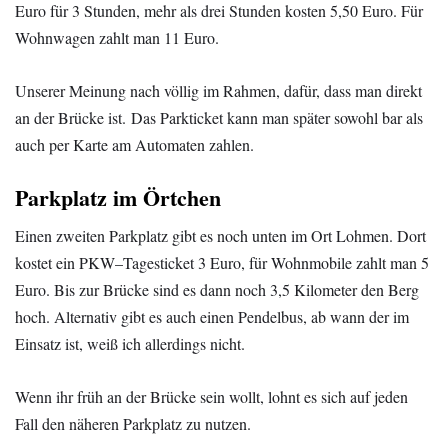
Euro für 3 Stunden, mehr als drei Stunden kosten 5,50 Euro. Für
Wohnwagen zahlt man 11 Euro.
Unserer Meinung nach völlig im Rahmen, dafür, dass man direkt
an der Brücke ist. Das Parkticket kann man später sowohl bar als
auch per Karte am Automaten zahlen.
Parkplatz im Örtchen
Einen zweiten Parkplatz gibt es noch unten im Ort Lohmen. Dort
kostet ein PKW–Tagesticket 3 Euro, für Wohnmobile zahlt man 5
Euro. Bis zur Brücke sind es dann noch 3,5 Kilometer den Berg
hoch. Alternativ gibt es auch einen Pendelbus, ab wann der im
Einsatz ist, weiß ich allerdings nicht.
Wenn ihr früh an der Brücke sein wollt, lohnt es sich auf jeden
Fall den näheren Parkplatz zu nutzen.