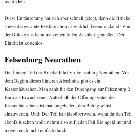
recht klein.
Diese Enttäuschung hat sich aber schnell gelegt, denn die Brücke
sowie die gesamte Felsformation ist wirklich beeindruckend! Von
der Brücke aus kann man einen tollen Ausblick genießen. Der
Eintritt ist kostenlos.
Felsenburg Neurathen
Der hintere Teil der Brücke führt zur Felsenburg Neurathen. Vor
dem Beginn dieses hinteren Abschnitts gibt es ein
Kassenhäuschen. Man zahlt für den Durchgang zur Felsenburg 2
Euro als Erwachsener. Außerhalb der Öffnungszeiten des
Kassenhäuschens ist man angehalten, den Betrag selbst
einzuwerfen. Und: Der Teil ist videoüberwacht, wenn ihr den Teil
ebenfalls sehen wollt, nehmt also auf jeden Fall Kleingeld mit und
mogelt euch nicht einfach durch.