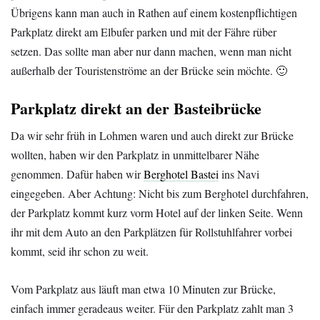
Übrigens kann man auch in Rathen auf einem kostenpflichtigen
Parkplatz direkt am Elbufer parken und mit der Fähre rüber
setzen. Das sollte man aber nur dann machen, wenn man nicht
außerhalb der Touristenströme an der Brücke sein möchte. 🙂
Parkplatz direkt an der Basteibrücke
Da wir sehr früh in Lohmen waren und auch direkt zur Brücke
wollten, haben wir den Parkplatz in unmittelbarer Nähe
genommen. Dafür haben wir
Berghotel Bastei
ins Navi
eingegeben. Aber Achtung: Nicht bis zum Berghotel durchfahren,
der Parkplatz kommt kurz vorm Hotel auf der linken Seite. Wenn
ihr mit dem Auto an den Parkplätzen für Rollstuhlfahrer vorbei
kommt, seid ihr schon zu weit.
Vom Parkplatz aus läuft man etwa 10 Minuten zur Brücke,
einfach immer geradeaus weiter. Für den Parkplatz zahlt man 3