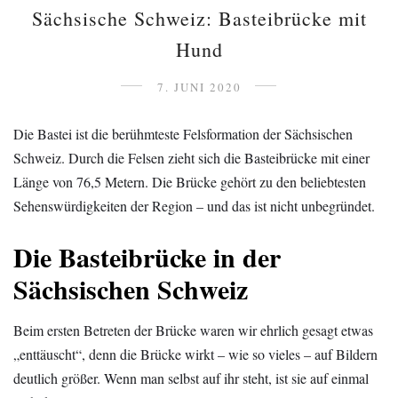
Sächsische Schweiz: Basteibrücke mit
Hund
7. JUNI 2020
Die Bastei ist die berühmteste Felsformation der Sächsischen
Schweiz. Durch die Felsen zieht sich die Basteibrücke mit einer
Länge von 76,5 Metern. Die Brücke gehört zu den beliebtesten
Sehenswürdigkeiten der Region – und das ist nicht unbegründet.
Die Basteibrücke in der
Sächsischen Schweiz
Beim ersten Betreten der Brücke waren wir ehrlich gesagt etwas
„enttäuscht“, denn die Brücke wirkt – wie so vieles – auf Bildern
deutlich größer. Wenn man selbst auf ihr steht, ist sie auf einmal