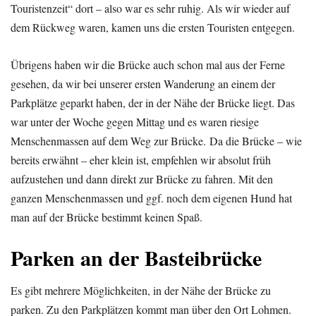
Touristenzeit“ dort – also war es sehr ruhig. Als wir wieder auf
dem Rückweg waren, kamen uns die ersten Touristen entgegen.
Übrigens haben wir die Brücke auch schon mal aus der Ferne
gesehen, da wir bei unserer ersten Wanderung an einem der
Parkplätze geparkt haben, der in der Nähe der Brücke liegt. Das
war unter der Woche gegen Mittag und es waren riesige
Menschenmassen auf dem Weg zur Brücke. Da die Brücke – wie
bereits erwähnt – eher klein ist, empfehlen wir absolut früh
aufzustehen und dann direkt zur Brücke zu fahren. Mit den
ganzen Menschenmassen und ggf. noch dem eigenen Hund hat
man auf der Brücke bestimmt keinen Spaß.
Parken an der Basteibrücke
Es gibt mehrere Möglichkeiten, in der Nähe der Brücke zu
parken. Zu den Parkplätzen kommt man über den Ort Lohmen.