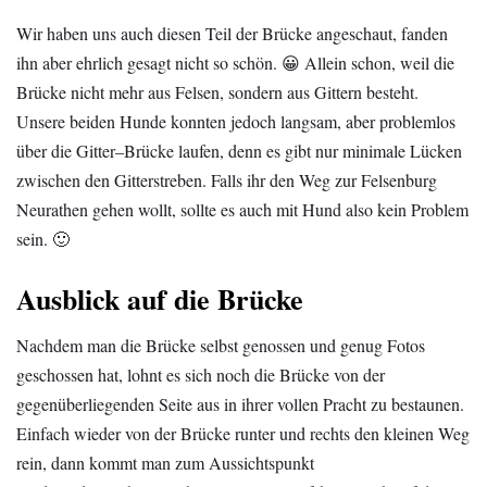
Wir haben uns auch diesen Teil der Brücke angeschaut, fanden
ihn aber ehrlich gesagt nicht so schön. 😀 Allein schon, weil die
Brücke nicht mehr aus Felsen, sondern aus Gittern besteht.
Unsere beiden Hunde konnten jedoch langsam, aber problemlos
über die Gitter–Brücke laufen, denn es gibt nur minimale Lücken
zwischen den Gitterstreben. Falls ihr den Weg zur Felsenburg
Neurathen gehen wollt, sollte es auch mit Hund also kein Problem
sein. 🙂
Ausblick auf die Brücke
Nachdem man die Brücke selbst genossen und genug Fotos
geschossen hat, lohnt es sich noch die Brücke von der
gegenüberliegenden Seite aus in ihrer vollen Pracht zu bestaunen.
Einfach wieder von der Brücke runter und rechts den kleinen Weg
rein, dann kommt man zum Aussichtspunkt