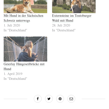
Mit Hund in der Sächsischen
Externsteine im Teutoburger
Schweiz unterwegs
Wald mit Hund
1. Juli 2020
28. Juli 2020
In "Deutschland"
In "Deutschland"
Geierlay Hängeseilbrücke mit
Hund
1. April 2019
In "Deutschland"