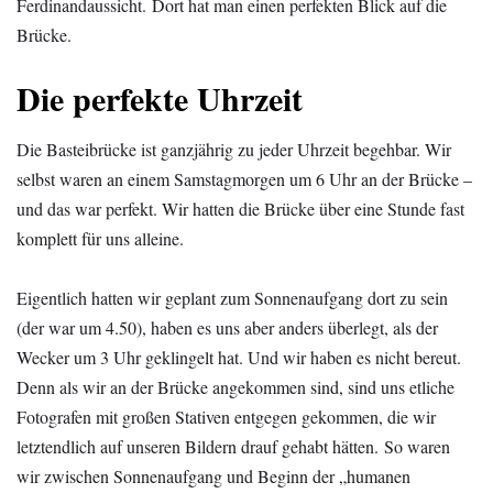
Ferdinandaussicht. Dort hat man einen perfekten Blick auf die
Brücke.
Die perfekte Uhrzeit
Die Basteibrücke ist ganzjährig zu jeder Uhrzeit begehbar. Wir
selbst waren an einem Samstagmorgen um 6 Uhr an der Brücke –
und das war perfekt. Wir hatten die Brücke über eine Stunde fast
komplett für uns alleine.
Eigentlich hatten wir geplant zum Sonnenaufgang dort zu sein
(der war um 4.50), haben es uns aber anders überlegt, als der
Wecker um 3 Uhr geklingelt hat. Und wir haben es nicht bereut.
Denn als wir an der Brücke angekommen sind, sind uns etliche
Fotografen mit großen Stativen entgegen gekommen, die wir
letztendlich auf unseren Bildern drauf gehabt hätten. So waren
wir zwischen Sonnenaufgang und Beginn der „humanen