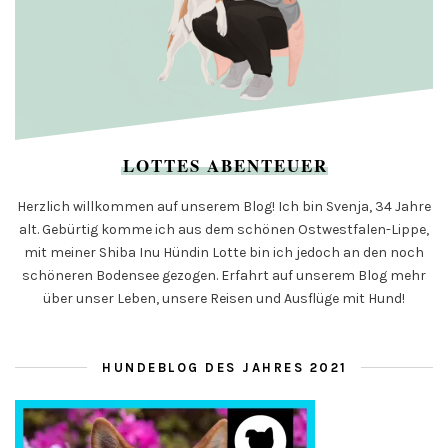
LOTTES ABENTEUER
Herzlich willkommen auf unserem Blog! Ich bin Svenja, 34 Jahre
alt. Gebürtig komme ich aus dem schönen Ostwestfalen-Lippe,
mit meiner Shiba Inu Hündin Lotte bin ich jedoch an den noch
schöneren Bodensee gezogen. Erfahrt auf unserem Blog mehr
über unser Leben, unsere Reisen und Ausflüge mit Hund!
HUNDEBLOG DES JAHRES 2021