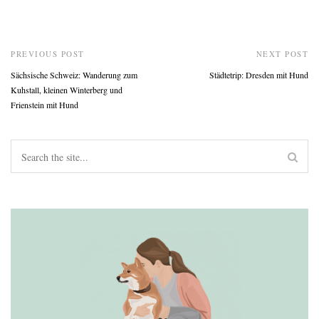
PREVIOUS POST
NEXT POST
Sächsische Schweiz: Wanderung zum
Städtetrip: Dresden mit Hund
Kuhstall, kleinen Winterberg und
Frienstein mit Hund