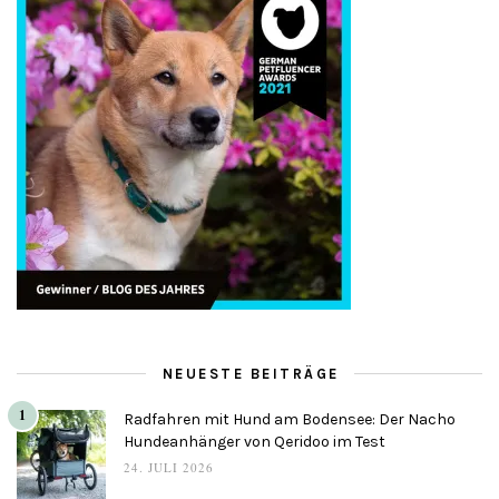
NEUESTE BEITRÄGE
1
Radfahren mit Hund am Bodensee: Der Nacho
Hundeanhänger von Qeridoo im Test
24. JULI 2026