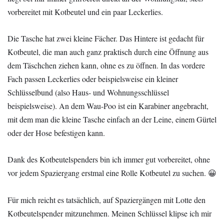
vorbereitet mit Kotbeutel und ein paar Leckerlies.
Die Tasche hat zwei kleine Fächer. Das Hintere ist gedacht für
Kotbeutel, die man auch ganz praktisch durch eine Öffnung aus
dem Täschchen ziehen kann, ohne es zu öffnen. In das vordere
Fach passen Leckerlies oder beispielsweise ein kleiner
Schlüsselbund (also Haus- und Wohnungsschlüssel
beispielsweise). An dem Wau-Poo ist ein Karabiner angebracht,
mit dem man die kleine Tasche einfach an der Leine, einem Gürtel
oder der Hose befestigen kann.
Dank des Kotbeutelspenders bin ich immer gut vorbereitet, ohne
vor jedem Spaziergang erstmal eine Rolle Kotbeutel zu suchen. 😀
Für mich reicht es tatsächlich, auf Spaziergängen mit Lotte den
Kotbeutelspender mitzunehmen. Meinen Schlüssel klipse ich mir