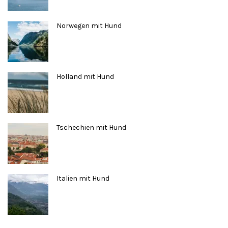
Norwegen mit Hund
Holland mit Hund
Tschechien mit Hund
Italien mit Hund