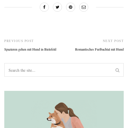
PREVIOUS POST
NEXT POST
Spazieren gehen mit Hund in Bielefeld
Romantisches Furlbachtal mit Hund