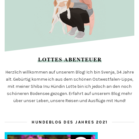
LOTTES ABENTEUER
Herzlich willkommen auf unserem Blog! Ich bin Svenja, 34 Jahre
alt. Gebürtig komme ich aus dem schönen Ostwestfalen-Lippe,
mit meiner Shiba Inu Hündin Lotte bin ich jedoch an den noch
schöneren Bodensee gezogen. Erfahrt auf unserem Blog mehr
über unser Leben, unsere Reisen und Ausflüge mit Hund!
HUNDEBLOG DES JAHRES 2021