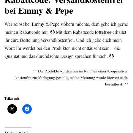
bei Emmy & Pepe
Wer selbst bei
Emmy & Pepe
stöbern möchte, dem gebe ich gerne
lottefree
meinen Rabattcode mit. 🙂 Mit dem Rabattcode
erhaltet
ihr eure Bestellung versandkostenfrei. Und ich gebe euch mein
Wort: Ihr werdet bei den Produkten nicht enttäuscht sein – die
Qualität und das durchdachte Design sprechen für sich. 🙂
** Die Produkte wurden mir im Rahmen einer Kooperation
kostenfrei zur Verfügung gestellt, meine Meinung wurde hiervon nicht
beeinflusst. **
Teilen mit: