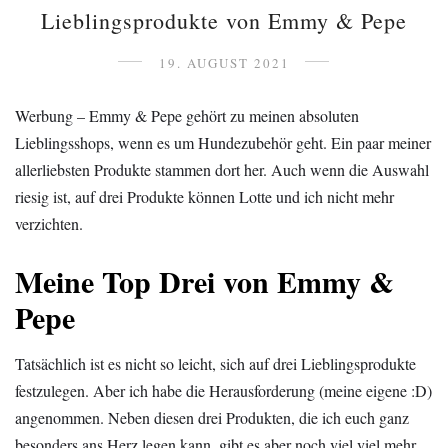
Lieblingsprodukte von Emmy & Pepe
19. AUGUST 2021
Werbung – Emmy & Pepe gehört zu meinen absoluten
Lieblingsshops, wenn es um Hundezubehör geht. Ein paar meiner
allerliebsten Produkte stammen dort her. Auch wenn die Auswahl
riesig ist, auf drei Produkte können Lotte und ich nicht mehr
verzichten.
Meine Top Drei von Emmy &
Pepe
Tatsächlich ist es nicht so leicht, sich auf drei Lieblingsprodukte
festzulegen. Aber ich habe die Herausforderung (meine eigene :D)
angenommen. Neben diesen drei Produkten, die ich euch ganz
besonders ans Herz legen kann, gibt es aber noch viel viel mehr