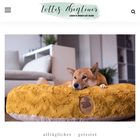
alltägliches
getestet
/