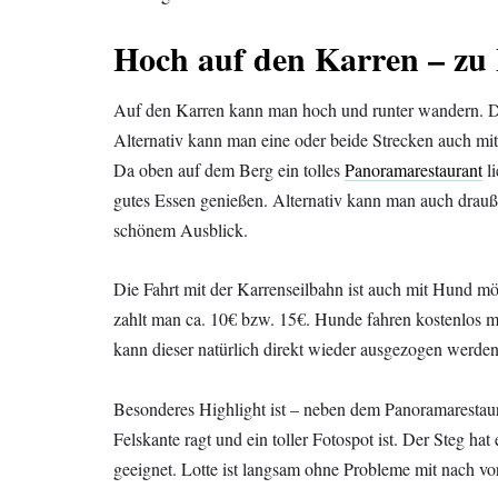
Hoch auf den Karren – zu 
Auf den Karren kann man hoch und runter wandern. Der
Alternativ kann man eine oder beide Strecken auch mit
Da oben auf dem Berg ein tolles
Panoramarestaurant
li
gutes Essen genießen. Alternativ kann man auch drauße
schönem Ausblick.
Die Fahrt mit der Karrenseilbahn ist auch mit Hund m
zahlt man ca. 10€ bzw. 15€. Hunde fahren kostenlos 
kann dieser natürlich direkt wieder ausgezogen werden
Besonderes Highlight ist – neben dem Panoramarestau
Felskante ragt und ein toller Fotospot ist. Der Steg hat 
geeignet. Lotte ist langsam ohne Probleme mit nach vo