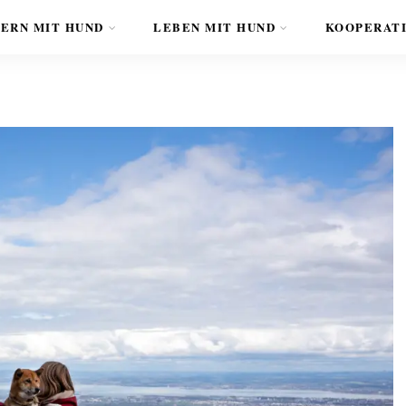
ERN MIT HUND
LEBEN MIT HUND
KOOPERAT