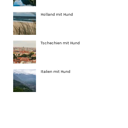
Holland mit Hund
Tschechien mit Hund
Italien mit Hund