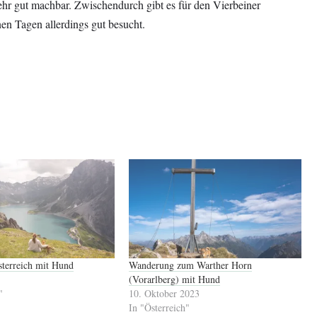
r gut machbar. Zwischendurch gibt es für den Vierbeiner
en Tagen allerdings gut besucht.
sterreich mit Hund
Wanderung zum Warther Horn
(Vorarlberg) mit Hund
"
10. Oktober 2023
In "Österreich"