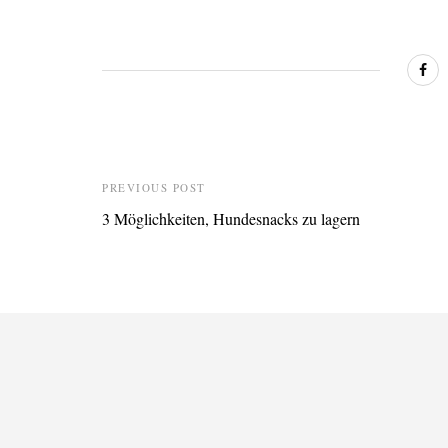
PREVIOUS POST
3 Möglichkeiten, Hundesnacks zu lagern