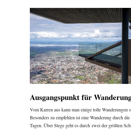
Ausgangspunkt für Wanderun
Vom Karren aus kann man einige tolle Wanderungen st
Besonders zu empfehlen ist eine Wanderung durch die
Tagen. Über Stege geht es durch zwei der größten Sch