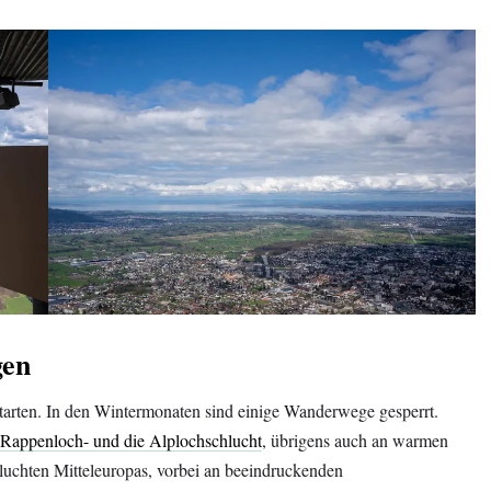
gen
arten. In den Wintermonaten sind einige Wanderwege gesperrt.
Rappenloch- und die Alplochschlucht
, übrigens auch an warmen
luchten Mitteleuropas, vorbei an beeindruckenden