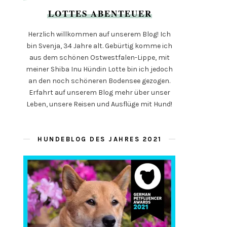
LOTTES ABENTEUER
Herzlich willkommen auf unserem Blog! Ich
bin Svenja, 34 Jahre alt. Gebürtig komme ich
aus dem schönen Ostwestfalen-Lippe, mit
meiner Shiba Inu Hündin Lotte bin ich jedoch
an den noch schöneren Bodensee gezogen.
Erfahrt auf unserem Blog mehr über unser
Leben, unsere Reisen und Ausflüge mit Hund!
HUNDEBLOG DES JAHRES 2021