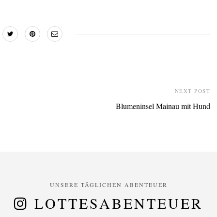
NEXT POST
Blumeninsel Mainau mit Hund
UNSERE TÄGLICHEN ABENTEUER
LOTTESABENTEUER