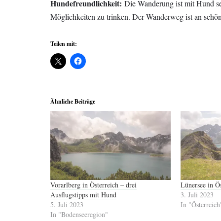
Hundefreundlichkeit:
Die Wanderung ist mit Hund seh
Möglichkeiten zu trinken. Der Wanderweg ist an schön
Teilen mit:
Ähnliche Beiträge
Vorarlberg in Österreich – drei
Lünersee in Ö
Ausflugstipps mit Hund
3. Juli 2023
5. Juli 2023
In "Österreich
In "Bodenseeregion"